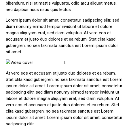
bibendum, nisi et mattis vulputate, odio arcu aliquet metus,
nec dapibus risus risus quis lectus.
Lorem ipsum dolor sit amet, consetetur sadipscing elitr, sed
diam nonumy eirmod tempor invidunt ut labore et dolore
magna aliquyam erat, sed diam voluptua. At vero eos et
accusam et justo duo dolores et ea rebum. Stet clita kasd
gubergren, no sea takimata sanctus est Lorem ipsum dolor
sit amet.
At vero eos et accusam et justo duo dolores et ea rebum.
Stet clita kasd gubergren, no sea takimata sanctus est Lorem
ipsum dolor sit amet. Lorem ipsum dolor sit amet, consetetur
sadipscing elitr, sed diam nonumy eirmod tempor invidunt ut
labore et dolore magna aliquyam erat, sed diam voluptua. At
vero eos et accusam et justo duo dolores et ea rebum. Stet
clita kasd gubergren, no sea takimata sanctus est Lorem
ipsum dolor sit amet. Lorem ipsum dolor sit amet, consetetur
sadipscing elitr.