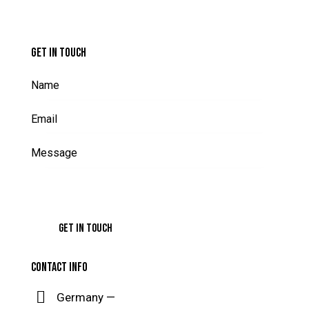
GET IN TOUCH
CONTACT INFO
Germany —