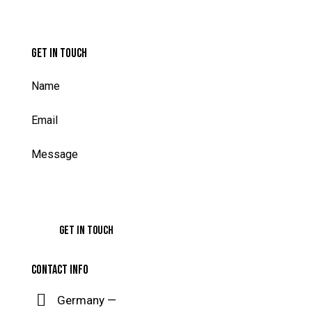
GET IN TOUCH
CONTACT INFO
Germany —