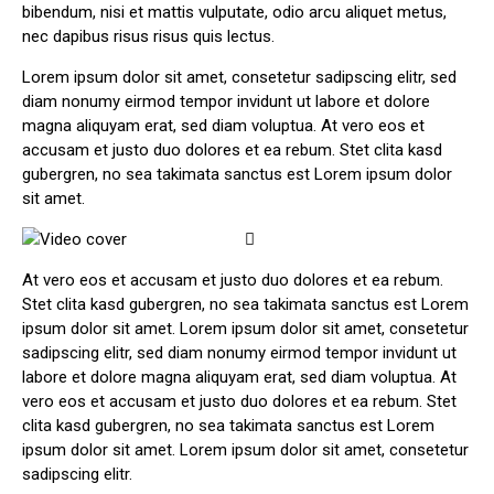
bibendum, nisi et mattis vulputate, odio arcu aliquet metus,
nec dapibus risus risus quis lectus.
Lorem ipsum dolor sit amet, consetetur sadipscing elitr, sed
diam nonumy eirmod tempor invidunt ut labore et dolore
magna aliquyam erat, sed diam voluptua. At vero eos et
accusam et justo duo dolores et ea rebum. Stet clita kasd
gubergren, no sea takimata sanctus est Lorem ipsum dolor
sit amet.
At vero eos et accusam et justo duo dolores et ea rebum.
Stet clita kasd gubergren, no sea takimata sanctus est Lorem
ipsum dolor sit amet. Lorem ipsum dolor sit amet, consetetur
sadipscing elitr, sed diam nonumy eirmod tempor invidunt ut
labore et dolore magna aliquyam erat, sed diam voluptua. At
vero eos et accusam et justo duo dolores et ea rebum. Stet
clita kasd gubergren, no sea takimata sanctus est Lorem
ipsum dolor sit amet. Lorem ipsum dolor sit amet, consetetur
sadipscing elitr.