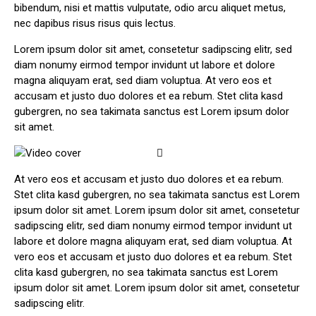
bibendum, nisi et mattis vulputate, odio arcu aliquet metus,
nec dapibus risus risus quis lectus.
Lorem ipsum dolor sit amet, consetetur sadipscing elitr, sed
diam nonumy eirmod tempor invidunt ut labore et dolore
magna aliquyam erat, sed diam voluptua. At vero eos et
accusam et justo duo dolores et ea rebum. Stet clita kasd
gubergren, no sea takimata sanctus est Lorem ipsum dolor
sit amet.
At vero eos et accusam et justo duo dolores et ea rebum.
Stet clita kasd gubergren, no sea takimata sanctus est Lorem
ipsum dolor sit amet. Lorem ipsum dolor sit amet, consetetur
sadipscing elitr, sed diam nonumy eirmod tempor invidunt ut
labore et dolore magna aliquyam erat, sed diam voluptua. At
vero eos et accusam et justo duo dolores et ea rebum. Stet
clita kasd gubergren, no sea takimata sanctus est Lorem
ipsum dolor sit amet. Lorem ipsum dolor sit amet, consetetur
sadipscing elitr.