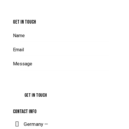
GET IN TOUCH
CONTACT INFO
Germany —