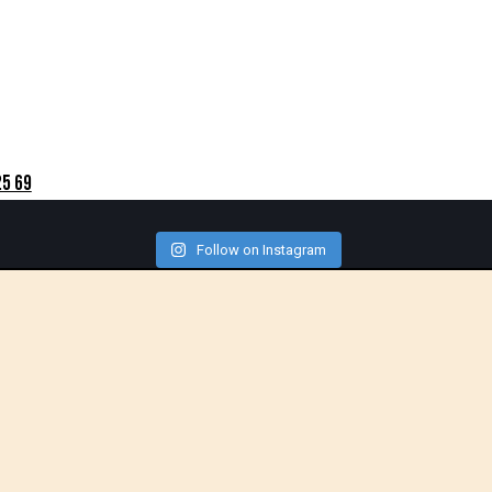
25 69
Follow on Instagram