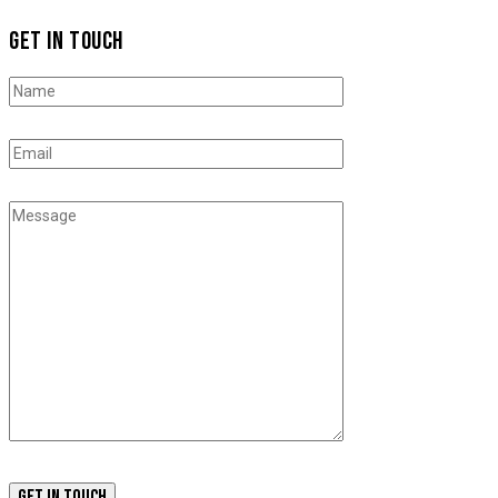
GET IN TOUCH