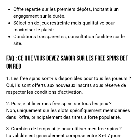
Offre répartie sur les premiers dépôts, incitant à un
engagement sur la durée.
Sélection de jeux restreinte mais qualitative pour
maximiser le plaisir.
Conditions transparentes, consultation facilitée sur le
site.
FAQ : CE QUE VOUS DEVEZ SAVOIR SUR LES FREE SPINS BET
ON RED
1. Les free spins sont-ils disponibles pour tous les joueurs ?
Oui, ils sont offerts aux nouveaux inscrits sous réserve de
respecter les conditions d’activation.
2. Puis-je utiliser mes free spins sur tous les jeux ?
Non, uniquement sur les slots spécifiquement mentionnées
dans l’offre, principalement des titres à forte popularité.
3. Combien de temps ai-je pour utiliser mes free spins ?
La validité est généralement comprise entre 3 et 7 jours