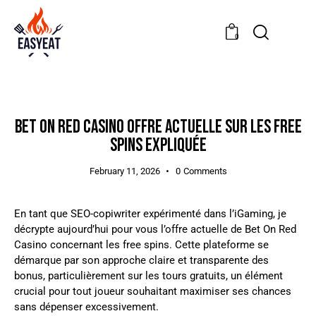
0
UNCATEGORIZED
BET ON RED CASINO OFFRE ACTUELLE SUR LES FREE
SPINS EXPLIQUÉE
February 11, 2026
0
Comments
En tant que SEO-copiwriter expérimenté dans l’iGaming, je
décrypte aujourd’hui pour vous l’offre actuelle de Bet On Red
Casino concernant les free spins. Cette plateforme se
démarque par son approche claire et transparente des
bonus, particulièrement sur les tours gratuits, un élément
crucial pour tout joueur souhaitant maximiser ses chances
sans dépenser excessivement.