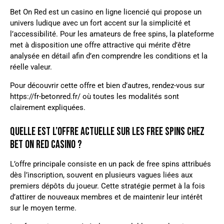
Bet On Red est un casino en ligne licencié qui propose un
univers ludique avec un fort accent sur la simplicité et
l’accessibilité. Pour les amateurs de free spins, la plateforme
met à disposition une offre attractive qui mérite d’être
analysée en détail afin d’en comprendre les conditions et la
réelle valeur.
Pour découvrir cette offre et bien d’autres, rendez-vous sur
https://fr-betonred.fr/
où toutes les modalités sont
clairement expliquées.
QUELLE EST L’OFFRE ACTUELLE SUR LES FREE SPINS CHEZ
BET ON RED CASINO ?
L’offre principale consiste en un pack de free spins attribués
dès l’inscription, souvent en plusieurs vagues liées aux
premiers dépôts du joueur. Cette stratégie permet à la fois
d’attirer de nouveaux membres et de maintenir leur intérêt
sur le moyen terme.