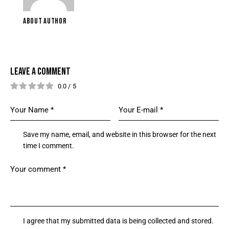
ABOUT AUTHOR
LEAVE A COMMENT
0.0
/
5
Save my name, email, and website in this browser for the next
time I comment.
I agree that my submitted data is being collected and stored.