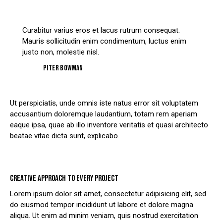
Curabitur varius eros et lacus rutrum consequat.
Mauris sollicitudin enim condimentum, luctus enim
justo non, molestie nisl.
Piter Bowman
Ut perspiciatis, unde omnis iste natus error sit voluptatem
accusantium doloremque laudantium, totam rem aperiam
eaque ipsa, quae ab illo inventore veritatis et quasi architecto
beatae vitae dicta sunt, explicabo.
CREATIVE APPROACH TO EVERY PROJECT
Lorem ipsum dolor sit amet, consectetur adipisicing elit, sed
do eiusmod tempor incididunt ut labore et dolore magna
aliqua. Ut enim ad minim veniam, quis nostrud exercitation