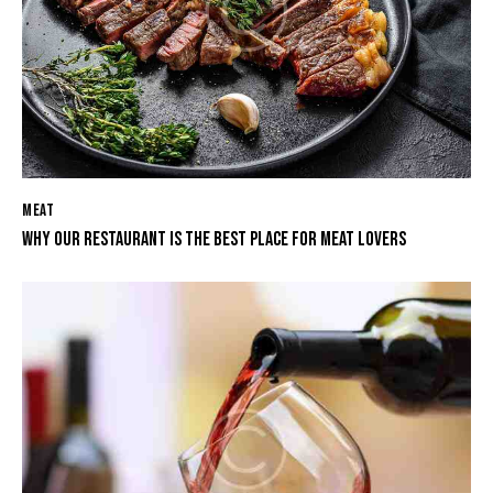
MEAT
WHY OUR RESTAURANT IS THE BEST PLACE FOR MEAT LOVERS