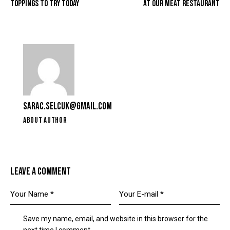
TOPPINGS TO TRY TODAY
AT OUR MEAT RESTAURANT
SARAC.SELCUK@GMAIL.COM
ABOUT AUTHOR
LEAVE A COMMENT
Save my name, email, and website in this browser for the