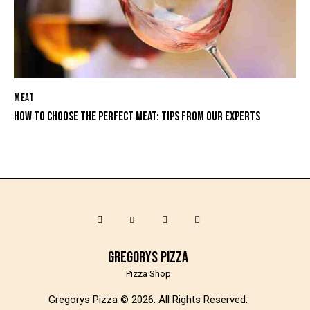
MEAT
HOW TO CHOOSE THE PERFECT MEAT: TIPS FROM OUR EXPERTS
Gregorys Pizza
Pizza Shop
Gregorys Pizza © 2026. All Rights Reserved.