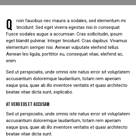
Q
roin faucibus nec mauris a sodales, sed elementum mi
tincidunt. Sed eget viverra egestas nisi in consequat.
Fusce sodales augue a accumsan. Cras sollicitudin, ipsum
eget blandit pulvinar. Integer tincidunt. Cras dapibus. Vivamus
elementum semper nisi. Aenean vulputate eleifend tellus.
Aenean leo ligula, porttitor eu, consequat vitae, eleifend ac,
enim.
Sed ut perspiciatis, unde omnis iste natus error sit voluptatem
accusantium doloremque laudantium, totam rem aperiam
eaque ipsa, quae ab illo inventore veritatis et quasi architecto
beatae vitae dicta sunt, explicabo.
AT VERO EOS ET ACCUSAM
Sed ut perspiciatis, unde omnis iste natus error sit voluptatem
accusantium doloremque laudantium, totam rem aperiam
eaque ipsa, quae ab illo inventore veritatis et quasi architecto
beatae vitae dicta sunt.