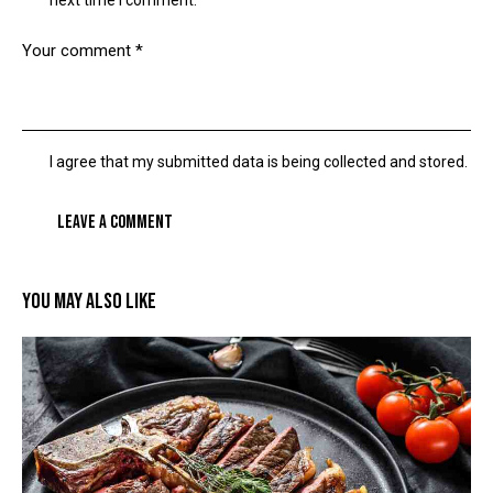
next time I comment.
I agree that my submitted data is being collected and stored.
YOU MAY ALSO LIKE