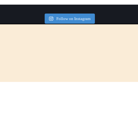
Follow on Instagram