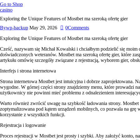
Go to Shop
casino
Exploring the Unique Features of Mostbet ma szeroką ofertę gier
By
wp-backup
May 29, 2026
0
Comments
Exploring the Unique Features of Mostbet ma szeroką ofertę gier
Cześć, nazywam się Michał Kowalski i chciałbym podzielić się moim d
doświadczonych weteranów. Mostbet ma szeroką ofertę gier, które zaspo
artykułu omówię szczegóły związane z rejestracją, wyborem gier, obsł
Interfejs i strona internetowa
Strona internetowa Mostbet jest intuicyjna i dobrze zaprojektowana. 
wygodne. W górnej części strony znajdziemy menu, które prowadzi nas
użytkownicy nie powinni mieć problemu z odnalezieniem interesujących
Warto również zwrócić uwagę na szybkość ładowania strony. Mostbet ma 
zoptymalizowana pod kątem urządzeń mobilnych, co pozwala na grę w 
korzystanie z wszystkich funkcji.
Rejestracja i logowanie
Proces rejestracji w Mostbet jest prosty i szybki. Aby założyć konto,