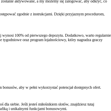
konto zostanie aktywowane, a my możemy się zalogować, aby odkryć, co
postępować zgodnie z instrukcjami. Dzięki przyjaznym procedurom,
zaj wynosi 100% od pierwszego depozytu. Dodatkowo, warto regularnie
je tygodniowe oraz program lojalnościowy, który nagradza graczy
em bonusów, aby w pełni wykorzystać potencjał dostępnych ofert.
dla siebie. Jeśli jesteś miłośnikiem slotów, znajdziesz tutaj
rafiką i unikalnymi funkcjami bonusowymi.