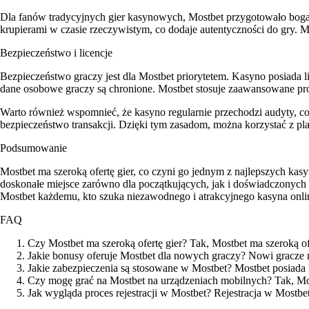
Dla fanów tradycyjnych gier kasynowych, Mostbet przygotowało bogaty
krupierami w czasie rzeczywistym, co dodaje autentyczności do gry. M
Bezpieczeństwo i licencje
Bezpieczeństwo graczy jest dla Mostbet priorytetem. Kasyno posiada l
dane osobowe graczy są chronione. Mostbet stosuje zaawansowane prot
Warto również wspomnieć, że kasyno regularnie przechodzi audyty, c
bezpieczeństwo transakcji. Dzięki tym zasadom, można korzystać z pl
Podsumowanie
Mostbet ma szeroką ofertę gier, co czyni go jednym z najlepszych kasyn
doskonałe miejsce zarówno dla początkujących, jak i doświadczonych 
Mostbet każdemu, kto szuka niezawodnego i atrakcyjnego kasyna onli
FAQ
Czy Mostbet ma szeroką ofertę gier?
Tak, Mostbet ma szeroką ofe
Jakie bonusy oferuje Mostbet dla nowych graczy?
Nowi gracze m
Jakie zabezpieczenia są stosowane w Mostbet?
Mostbet posiada 
Czy mogę grać na Mostbet na urządzeniach mobilnych?
Tak, Mos
Jak wygląda proces rejestracji w Mostbet?
Rejestracja w Mostbet