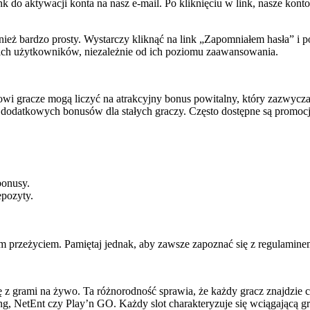
 link do aktywacji konta na nasz e-mail. Po kliknięciu w link, nasze 
ież bardzo prosty. Wystarczy kliknąć na link „Zapomniałem hasła” i 
tkich użytkowników, niezależnie od ich poziomu zaawansowania.
owi gracze mogą liczyć na atrakcyjny bonus powitalny, który zazwyc
i dodatkowych bonusów dla stałych graczy. Często dostępne są promoc
bonusy.
pozyty.
cym przeżyciem. Pamiętaj jednak, aby zawsze zapoznać się z regulamin
ę z grami na żywo. Ta różnorodność sprawia, że każdy gracz znajdzie coś 
, NetEnt czy Play’n GO. Każdy slot charakteryzuje się wciągającą g