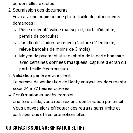
personnelles exactes.
Soumission des documents
Envoyez une copie ou une photo lisible des documents
demandés :
Pièce d’identité valide (passeport, carte d’identité,
permis de conduire)
Justificatif d’adresse récent (facture d’électricité,
relevé bancaire de moins de 3 mois)
Moyen de paiement utilisé (photo de la carte bancaire
avec certaines données masquées, capture d’écran du
portefeuille électronique)
Validation par le service client
Le service de vérification de Betify analyse les documents
sous 24 à 72 heures ouvrées.
Confirmation et accès complet
Une fois validé, vous recevez une confirmation par email.
Vous pouvez alors effectuer des retraits sans limite et
participer aux offres promotionnelles.
QUICK FACTS SUR LA VÉRIFICATION BETIFY