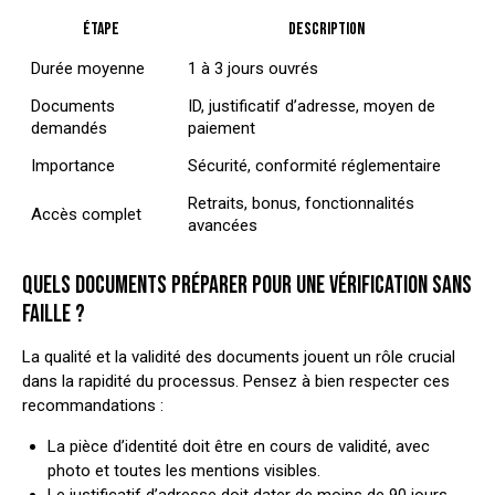
Étape
Description
Durée moyenne
1 à 3 jours ouvrés
Documents
ID, justificatif d’adresse, moyen de
demandés
paiement
Importance
Sécurité, conformité réglementaire
Retraits, bonus, fonctionnalités
Accès complet
avancées
QUELS DOCUMENTS PRÉPARER POUR UNE VÉRIFICATION SANS
FAILLE ?
La qualité et la validité des documents jouent un rôle crucial
dans la rapidité du processus. Pensez à bien respecter ces
recommandations :
La pièce d’identité doit être en cours de validité, avec
photo et toutes les mentions visibles.