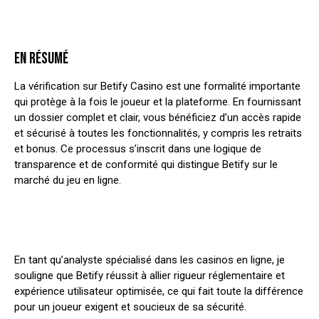
EN RÉSUMÉ
La vérification sur Betify Casino est une formalité importante
qui protège à la fois le joueur et la plateforme. En fournissant
un dossier complet et clair, vous bénéficiez d’un accès rapide
et sécurisé à toutes les fonctionnalités, y compris les retraits
et bonus. Ce processus s’inscrit dans une logique de
transparence et de conformité qui distingue Betify sur le
marché du jeu en ligne.
En tant qu’analyste spécialisé dans les casinos en ligne, je
souligne que Betify réussit à allier rigueur réglementaire et
expérience utilisateur optimisée, ce qui fait toute la différence
pour un joueur exigent et soucieux de sa sécurité.