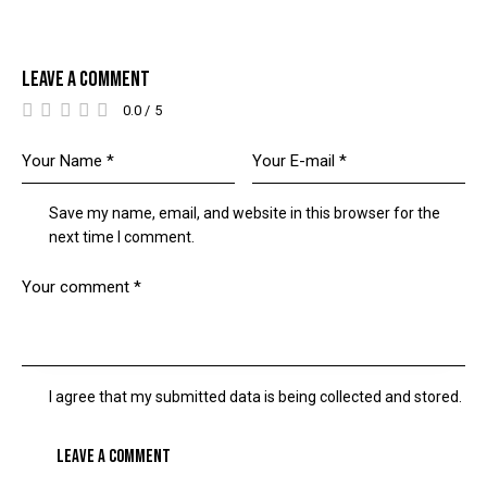
LEAVE A COMMENT
0.0
/
5
Save my name, email, and website in this browser for the
next time I comment.
I agree that my submitted data is being collected and stored.