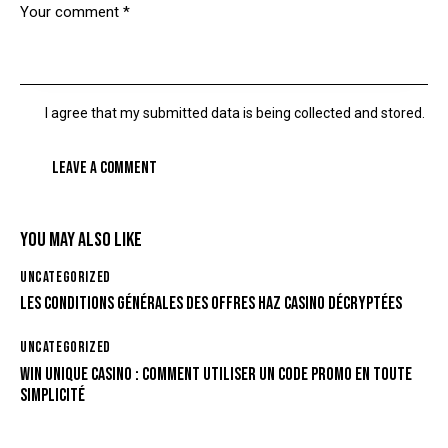
I agree that my submitted data is being collected and stored.
YOU MAY ALSO LIKE
UNCATEGORIZED
LES CONDITIONS GÉNÉRALES DES OFFRES HAZ CASINO DÉCRYPTÉES
UNCATEGORIZED
WIN UNIQUE CASINO : COMMENT UTILISER UN CODE PROMO EN TOUTE
SIMPLICITÉ