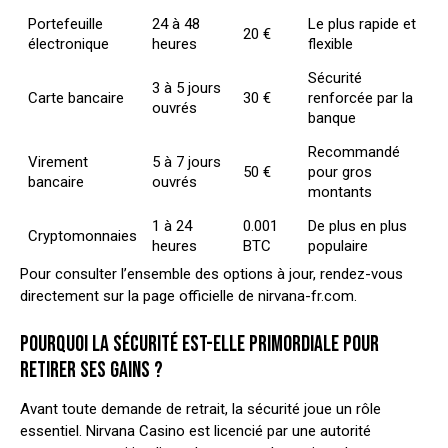
Portefeuille
24 à 48
Le plus rapide et
20 €
électronique
heures
flexible
Sécurité
3 à 5 jours
Carte bancaire
30 €
renforcée par la
ouvrés
banque
Recommandé
Virement
5 à 7 jours
50 €
pour gros
bancaire
ouvrés
montants
1 à 24
0.001
De plus en plus
Cryptomonnaies
heures
BTC
populaire
Pour consulter l’ensemble des options à jour, rendez-vous
directement sur la page officielle de
nirvana-fr.com
.
POURQUOI LA SÉCURITÉ EST-ELLE PRIMORDIALE POUR
RETIRER SES GAINS ?
Avant toute demande de retrait, la sécurité joue un rôle
essentiel. Nirvana Casino est licencié par une autorité