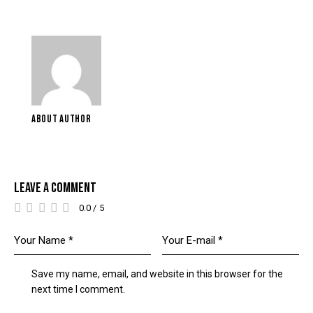
ABOUT AUTHOR
LEAVE A COMMENT
0.0
/
5
Save my name, email, and website in this browser for the
next time I comment.