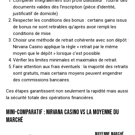
Compléter intégralement son profil utilisateur : fournir des
documents valides dès l’inscription (pièce d’identité,
justificatif de domicile).
Respecter les conditions des bonus : certains gains issus
de bonus ne sont retirables qu’après avoir rempli les
conditions de mise.
Choisir une méthode de retrait cohérente avec son dépôt :
Nirvana Casino applique la règle « retrait par le même
moyen que le dépôt » lorsque c’est possible.
Vérifier les limites minimales et maximales de retrait.
Faire attention aux frais éventuels : la majorité des retraits
sont gratuits, mais certains moyens peuvent engendrer
des commissions bancaires.
Ces étapes garantissent non seulement la rapidité mais aussi
la sécurité totale des opérations financières.
MINI-COMPARATIF : NIRVANA CASINO VS LA MOYENNE DU
MARCHÉ
Moyenne marché