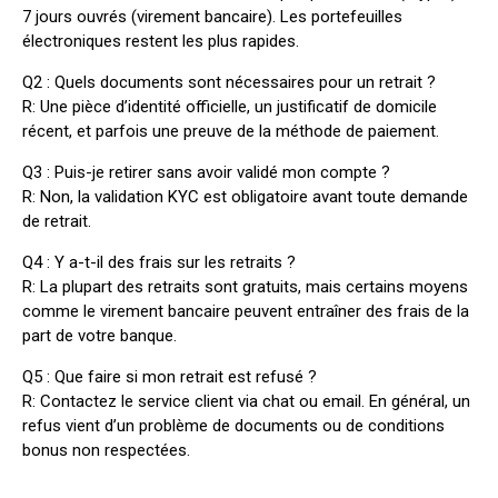
7 jours ouvrés (virement bancaire). Les portefeuilles
électroniques restent les plus rapides.
Q2 : Quels documents sont nécessaires pour un retrait ?
R: Une pièce d’identité officielle, un justificatif de domicile
récent, et parfois une preuve de la méthode de paiement.
Q3 : Puis-je retirer sans avoir validé mon compte ?
R: Non, la validation KYC est obligatoire avant toute demande
de retrait.
Q4 : Y a-t-il des frais sur les retraits ?
R: La plupart des retraits sont gratuits, mais certains moyens
comme le virement bancaire peuvent entraîner des frais de la
part de votre banque.
Q5 : Que faire si mon retrait est refusé ?
R: Contactez le service client via chat ou email. En général, un
refus vient d’un problème de documents ou de conditions
bonus non respectées.