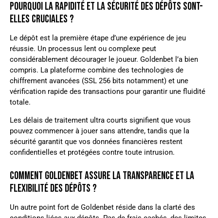
POURQUOI LA RAPIDITÉ ET LA SÉCURITÉ DES DÉPÔTS SONT-
ELLES CRUCIALES ?
Le dépôt est la première étape d’une expérience de jeu
réussie. Un processus lent ou complexe peut
considérablement décourager le joueur. Goldenbet l’a bien
compris. La plateforme combine des technologies de
chiffrement avancées (SSL 256 bits notamment) et une
vérification rapide des transactions pour garantir une fluidité
totale.
Les délais de traitement ultra courts signifient que vous
pouvez commencer à jouer sans attendre, tandis que la
sécurité garantit que vos données financières restent
confidentielles et protégées contre toute intrusion.
COMMENT GOLDENBET ASSURE LA TRANSPARENCE ET LA
FLEXIBILITÉ DES DÉPÔTS ?
Un autre point fort de Goldenbet réside dans la clarté des