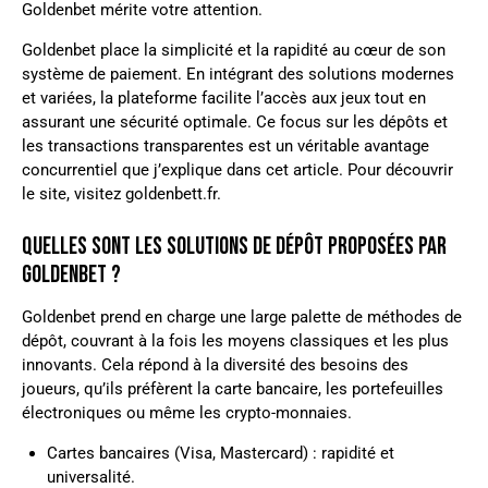
Goldenbet mérite votre attention.
Goldenbet place la simplicité et la rapidité au cœur de son
système de paiement. En intégrant des solutions modernes
et variées, la plateforme facilite l’accès aux jeux tout en
assurant une sécurité optimale. Ce focus sur les dépôts et
les transactions transparentes est un véritable avantage
concurrentiel que j’explique dans cet article. Pour découvrir
le site, visitez
goldenbett.fr
.
QUELLES SONT LES SOLUTIONS DE DÉPÔT PROPOSÉES PAR
GOLDENBET ?
Goldenbet prend en charge une large palette de méthodes de
dépôt, couvrant à la fois les moyens classiques et les plus
innovants. Cela répond à la diversité des besoins des
joueurs, qu’ils préfèrent la carte bancaire, les portefeuilles
électroniques ou même les crypto-monnaies.
Cartes bancaires (Visa, Mastercard) : rapidité et
universalité.