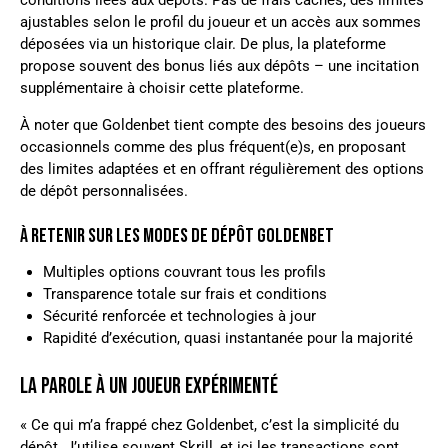
conditions liées aux dépôts. Pas de frais cachés, des limites
ajustables selon le profil du joueur et un accès aux sommes
déposées via un historique clair. De plus, la plateforme
propose souvent des bonus liés aux dépôts – une incitation
supplémentaire à choisir cette plateforme.
À noter que Goldenbet tient compte des besoins des joueurs
occasionnels comme des plus fréquent(e)s, en proposant
des limites adaptées et en offrant régulièrement des options
de dépôt personnalisées.
À RETENIR SUR LES MODES DE DÉPÔT GOLDENBET
Multiples options couvrant tous les profils
Transparence totale sur frais et conditions
Sécurité renforcée et technologies à jour
Rapidité d’exécution, quasi instantanée pour la majorité
LA PAROLE À UN JOUEUR EXPÉRIMENTÉ
« Ce qui m’a frappé chez Goldenbet, c’est la simplicité du
dépôt. J’utilise souvent Skrill, et ici les transactions sont