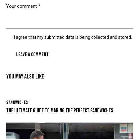
I agree that my submitted data is being collected and stored.
YOU MAY ALSO LIKE
SANDWICHES
THE ULTIMATE GUIDE TO MAKING THE PERFECT SANDWICHES