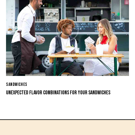
SANDWICHES
UNEXPECTED FLAVOR COMBINATIONS FOR YOUR SANDWICHES