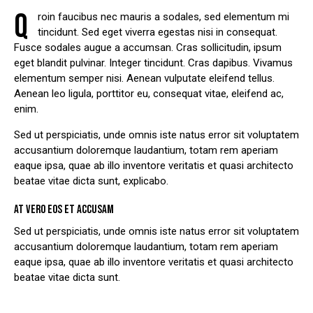
Q
roin faucibus nec mauris a sodales, sed elementum mi
tincidunt. Sed eget viverra egestas nisi in consequat.
Fusce sodales augue a accumsan. Cras sollicitudin, ipsum
eget blandit pulvinar. Integer tincidunt. Cras dapibus. Vivamus
elementum semper nisi. Aenean vulputate eleifend tellus.
Aenean leo ligula, porttitor eu, consequat vitae, eleifend ac,
enim.
Sed ut perspiciatis, unde omnis iste natus error sit voluptatem
accusantium doloremque laudantium, totam rem aperiam
eaque ipsa, quae ab illo inventore veritatis et quasi architecto
beatae vitae dicta sunt, explicabo.
AT VERO EOS ET ACCUSAM
Sed ut perspiciatis, unde omnis iste natus error sit voluptatem
accusantium doloremque laudantium, totam rem aperiam
eaque ipsa, quae ab illo inventore veritatis et quasi architecto
beatae vitae dicta sunt.