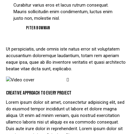
Curabitur varius eros et lacus rutrum consequat.
Mauris sollicitudin enim condimentum, luctus enim
justo non, molestie nisl.
Piter Bowman
Ut perspiciatis, unde omnis iste natus error sit voluptatem
accusantium doloremque laudantium, totam rem aperiam
eaque ipsa, quae ab illo inventore veritatis et quasi architecto
beatae vitae dicta sunt, explicabo.
CREATIVE APPROACH TO EVERY PROJECT
Lorem ipsum dolor sit amet, consectetur adipisicing elit, sed
do eiusmod tempor incididunt ut labore et dolore magna
aliqua. Ut enim ad minim veniam, quis nostrud exercitation
ullamco laboris nisi ut aliquip ex ea commodo consequat.
Duis aute irure dolor in reprehenderit. Lorem ipsum dolor sit