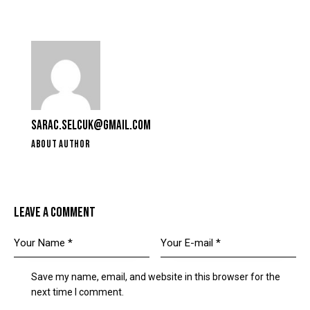
SARAC.SELCUK@GMAIL.COM
ABOUT AUTHOR
LEAVE A COMMENT
Save my name, email, and website in this browser for the
next time I comment.