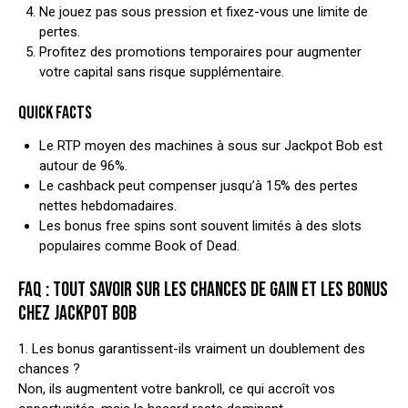
Ne jouez pas sous pression et fixez-vous une limite de
pertes.
Profitez des promotions temporaires pour augmenter
votre capital sans risque supplémentaire.
QUICK FACTS
Le RTP moyen des machines à sous sur Jackpot Bob est
autour de 96%.
Le cashback peut compenser jusqu’à 15% des pertes
nettes hebdomadaires.
Les bonus free spins sont souvent limités à des slots
populaires comme Book of Dead.
FAQ : TOUT SAVOIR SUR LES CHANCES DE GAIN ET LES BONUS
CHEZ JACKPOT BOB
1. Les bonus garantissent-ils vraiment un doublement des
chances ?
Non, ils augmentent votre bankroll, ce qui accroît vos