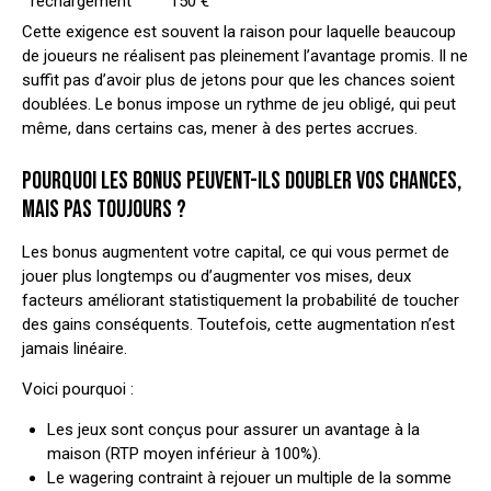
rechargement
150 €
Cette exigence est souvent la raison pour laquelle beaucoup
de joueurs ne réalisent pas pleinement l’avantage promis. Il ne
suffit pas d’avoir plus de jetons pour que les chances soient
doublées. Le bonus impose un rythme de jeu obligé, qui peut
même, dans certains cas, mener à des pertes accrues.
POURQUOI LES BONUS PEUVENT-ILS DOUBLER VOS CHANCES,
MAIS PAS TOUJOURS ?
Les bonus augmentent votre capital, ce qui vous permet de
jouer plus longtemps ou d’augmenter vos mises, deux
facteurs améliorant statistiquement la probabilité de toucher
des gains conséquents. Toutefois, cette augmentation n’est
jamais linéaire.
Voici pourquoi :
Les jeux sont conçus pour assurer un avantage à la
maison (RTP moyen inférieur à 100%).
Le wagering contraint à rejouer un multiple de la somme