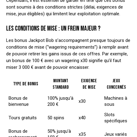
Cependant, il est essentiel de garder en tête que ces bonus
sont soumis à des conditions strictes (délai, exigences de
mise, jeux éligibles) qui limitent leur exploitation optimale.
LES CONDITIONS DE MISE : UN FREIN MAJEUR ?
Les bonus Jackpot Bob s’accompagnent presque toujours de
conditions de mise (“wagering requirements”) à remplir avant
de pouvoir retirer les gains issus de ces offres. Par exemple,
un bonus de 100 € avec un wagering x30 signifie qu’il faut
miser 3 000 € avant de pouvoir encaisser.
Montant
Exigence
Jeux
Type de Bonus
standard
de mise
concernés
Bonus de
100% jusqu’à
Machines à
x30
bienvenue
200 €
sous
Slots
Tours gratuits
50 spins
x40
spécifiques
Bonus de
50% jusqu’à
x35
Jeux variés