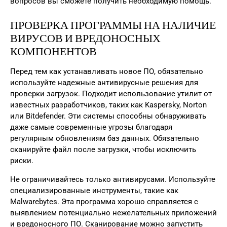
вопросов вы сможете получить необходимую помощь.
ПРОВЕРКА ПРОГРАММЫ НА НАЛИЧИЕ
ВИРУСОВ И ВРЕДОНОСНЫХ
КОМПОНЕНТОВ
Перед тем как устанавливать новое ПО, обязательно
используйте надежные антивирусные решения для
проверки загрузок. Подходит использование утилит от
известных разработчиков, таких как Kaspersky, Norton
или Bitdefender. Эти системы способны обнаруживать
даже самые современные угрозы благодаря
регулярным обновлениям баз данных. Обязательно
сканируйте файл после загрузки, чтобы исключить
риски.
Не ограничивайтесь только антивирусами. Используйте
специализированные инструменты, такие как
Malwarebytes. Эта программа хорошо справляется с
выявлением потенциально нежелательных приложений
и вредоносного ПО. Сканирование можно запустить