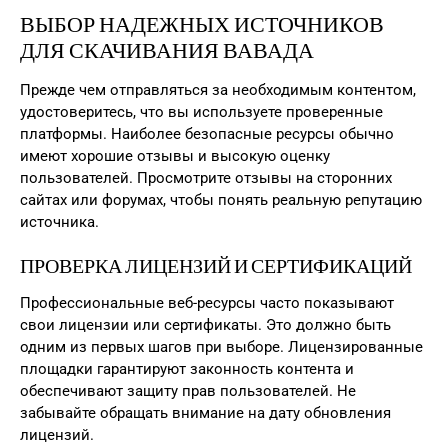
ВЫБОР НАДЕЖНЫХ ИСТОЧНИКОВ
ДЛЯ СКАЧИВАНИЯ ВАВАДА
Прежде чем отправляться за необходимым контентом,
удостоверитесь, что вы используете проверенные
платформы. Наиболее безопасные ресурсы обычно
имеют хорошие отзывы и высокую оценку
пользователей. Просмотрите отзывы на сторонних
сайтах или форумах, чтобы понять реальную репутацию
источника.
ПРОВЕРКА ЛИЦЕНЗИЙ И СЕРТИФИКАЦИЙ
Профессиональные веб-ресурсы часто показывают
свои лицензии или сертификаты. Это должно быть
одним из первых шагов при выборе. Лицензированные
площадки гарантируют законность контента и
обеспечивают защиту прав пользователей. Не
забывайте обращать внимание на дату обновления
лицензий.