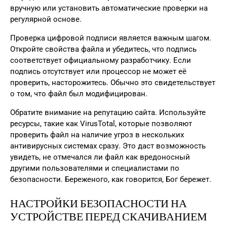
вручную или установить автоматические проверки на
регулярной основе.
Проверка цифровой подписи является важным шагом.
Откройте свойства файла и убедитесь, что подпись
соответствует официальному разработчику. Если
подпись отсутствует или процессор не может её
проверить, насторожитесь. Обычно это свидетельствует
о том, что файл был модифицирован.
Обратите внимание на репутацию сайта. Используйте
ресурсы, такие как VirusTotal, которые позволяют
проверить файл на наличие угроз в нескольких
антивирусных системах сразу. Это даст возможность
увидеть, не отмечался ли файл как вредоносный
другими пользователями и специалистами по
безопасности. Береженого, как говорится, Бог бережет.
НАСТРОЙКИ БЕЗОПАСНОСТИ НА
УСТРОЙСТВЕ ПЕРЕД СКАЧИВАНИЕМ