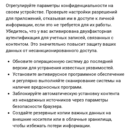
Отрегулируйте параметры конфиденциальности на
своем устройстве. Проверьте настройки разрешений
для приложений, отказывая им в доступе к личной
информации, если это не требуется для их работы.
Убедитесь, что у вас активирована двухфакторная
аутентификация для учетных записей, связанных с
контентом. Это значительно повысит защиту ваших
данных от несанкционированного доступа.
Обновите операционную систему до последней
версии для устранения известных уязвимостей.
Установите антивирусное программное обеспечение
и регулярно выполняйте сканирование системы на
наличие вредоносных программ.
Заблокируйте автоматическую установку контента
из ненадежных источников через параметры
безопасности браузера.
Создайте резервные копии важных данных на
внешние носители или в облачные хранилища,
чтобы избежать потери информации.