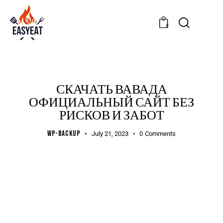
0
UNCATEGORIZED
СКАЧАТЬ ВАВАДА
ОФИЦИАЛЬНЫЙ САЙТ БЕЗ
РИСКОВ И ЗАБОТ
WP-BACKUP
July 21, 2023
0
Comments