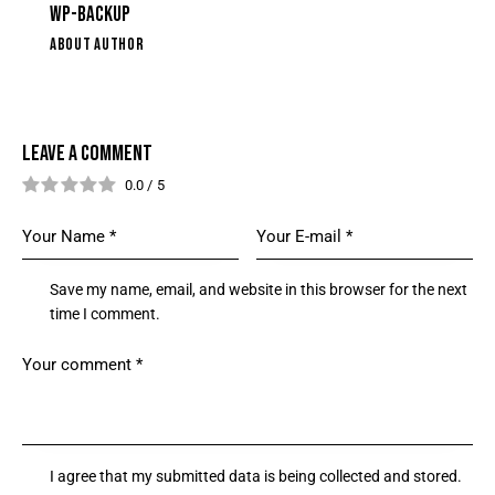
WP-BACKUP
ABOUT AUTHOR
LEAVE A COMMENT
0.0
/
5
Save my name, email, and website in this browser for the next
time I comment.
I agree that my submitted data is being collected and stored.