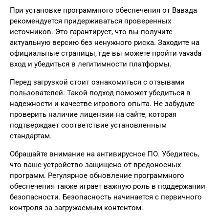
При установке программного обеспечения от Вавада
рекомендуется придерживаться проверенных
источников. Это гарантирует, что вы получите
актуальную версию без ненужного риска. Заходите на
официальные страницы, где вы можете пройти
vavada
вход
и убедиться в легитимности платформы.
Перед загрузкой стоит ознакомиться с отзывами
пользователей. Такой подход поможет убедиться в
надежности и качестве игрового опыта. Не забудьте
проверить наличие лицензии на сайте, которая
подтверждает соответствие установленным
стандартам.
Обращайте внимание на антивирусное ПО. Убедитесь,
что ваше устройство защищено от вредоносных
программ. Регулярное обновление программного
обеспечения также играет важную роль в поддержании
безопасности. Безопасность начинается с первичного
контроля за загружаемым контентом.