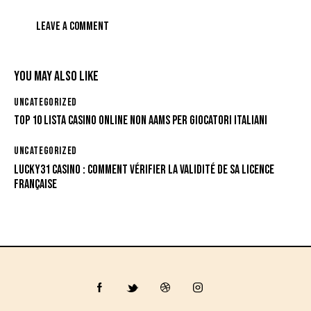
YOU MAY ALSO LIKE
UNCATEGORIZED
TOP 10 LISTA CASINO ONLINE NON AAMS PER GIOCATORI ITALIANI
UNCATEGORIZED
LUCKY31 CASINO : COMMENT VÉRIFIER LA VALIDITÉ DE SA LICENCE
FRANÇAISE