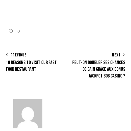
0
PREVIOUS
NEXT
10 REASONS TO VISIT OUR FAST
PEUT-ON DOUBLER SES CHANCES
FOOD RESTAURANT
DE GAIN GRÂCE AUX BONUS
JACKPOT BOB CASINO ?