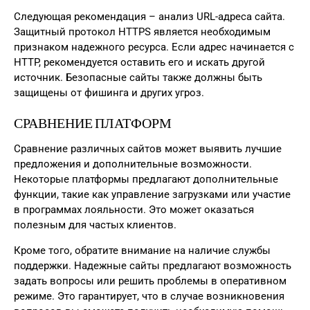
Следующая рекомендация – анализ URL-адреса сайта.
Защитный протокол HTTPS является необходимым
признаком надежного ресурса. Если адрес начинается с
HTTP, рекомендуется оставить его и искать другой
источник. Безопасные сайты также должны быть
защищены от фишинга и других угроз.
СРАВНЕНИЕ ПЛАТФОРМ
Сравнение различных сайтов может выявить лучшие
предложения и дополнительные возможности.
Некоторые платформы предлагают дополнительные
функции, такие как управление загрузками или участие
в программах лояльности. Это может оказаться
полезным для частых клиентов.
Кроме того, обратите внимание на наличие службы
поддержки. Надежные сайты предлагают возможность
задать вопросы или решить проблемы в оперативном
режиме. Это гарантирует, что в случае возникновения